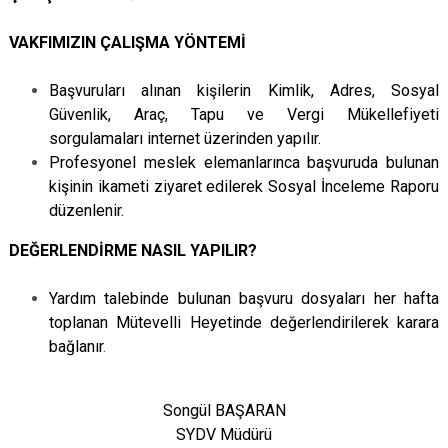
VAKFIMIZIN ÇALIŞMA YÖNTEMİ
Başvuruları alınan kişilerin Kimlik, Adres, Sosyal
Güvenlik, Araç, Tapu ve Vergi Mükellefiyeti
sorgulamaları internet üzerinden yapılır.
Profesyonel meslek elemanlarınca başvuruda bulunan
kişinin ikameti ziyaret edilerek Sosyal İnceleme Raporu
düzenlenir.
DEĞERLENDİRME NASIL YAPILIR?
Yardım talebinde bulunan başvuru dosyaları her hafta
toplanan Mütevelli Heyetinde değerlendirilerek karara
bağlanır
.
Songül BAŞARAN
SYDV Müdürü